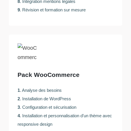
8
. Intégration mentions légales
9
. Révision et formation sur mesure
Pack WooCommerce
1
. Analyse des besoins
2
. Installation de WordPress
3
. Configuration et sécurisation
4
. Installation et personnalisation d’un thème avec
responsive design