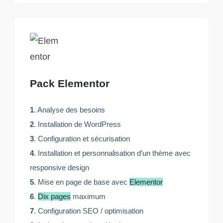
Pack Elementor
1
. Analyse des besoins
2
. Installation de WordPress
3
. Configuration et sécurisation
4
. Installation et personnalisation d’un thème avec
responsive design
5
. Mise en page de base avec
Elementor
6
.
Dix pages
maximum
7
. Configuration SEO / optimisation