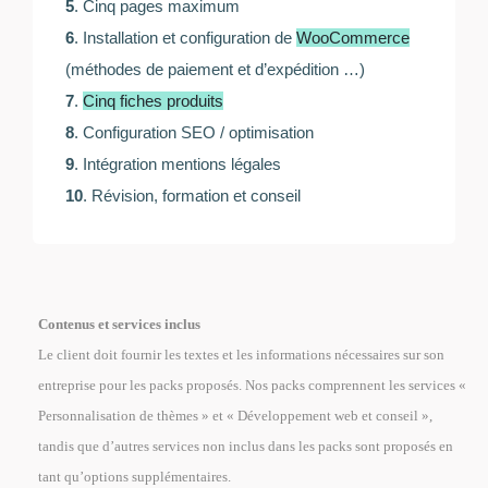
5
. Cinq pages maximum
6
. Installation et configuration de
WooCommerce
(méthodes de paiement et d’expédition …)
7
.
Cinq fiches produits
8
. Configuration SEO / optimisation
9
. Intégration mentions légales
10
. Révision, formation et conseil
Contenus et services inclus
Le client doit fournir les textes et les informations nécessaires sur son
entreprise pour les packs proposés. Nos packs comprennent les services «
Personnalisation de thèmes » et « Développement web et conseil »,
tandis que d’autres services non inclus dans les packs sont proposés en
tant qu’options supplémentaires.