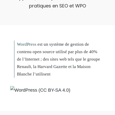
pratiques en SEO et WPO
WordPress
est un système de gestion de
contenu open source utilisé par plus de 40%
de l’Internet ; des sites web tels que le groupe
Renault, la Harvard Gazette et la Maison
Blanche l’utilisent