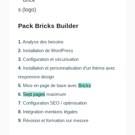
Pack Bricks Builder
1
. Analyse des besoins
2
. Installation de WordPress
3
. Configuration et sécurisation
4
. Installation et personnalisation d’un thème avec
responsive design
5
. Mise en page de base avec
Bricks
6
.
Sept pages
maximum
7
. Configuration SEO / optimisation
8
. Intégration mentions légales
9
. Révision et formation sur mesure