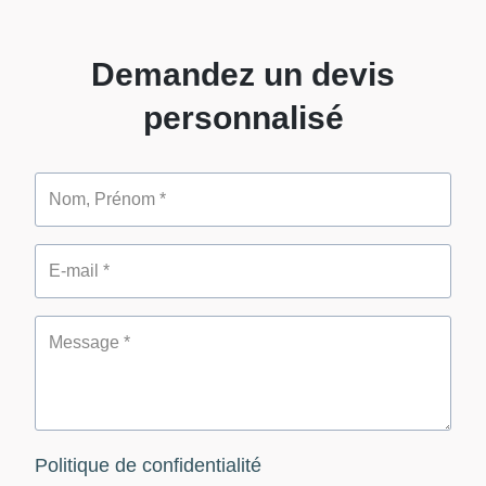
Demandez un devis
personnalisé
Politique de confidentialité