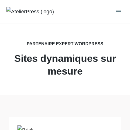
Aller
au
contenu
PARTENAIRE EXPERT WORDPRESS
Sites dynamiques sur
mesure