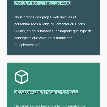
CONCEPTION ET MISE EN PAGE
Nous créons des pages web uniques et
personnalisées à l’aide d’Elementor ou Bricks
Builder, en nous basant sur n’importe quel type de
conception que vous nous fournissez
(supplémentaire).
DÉVELOPPEMENT WEB ET CONSEIL
De l’analyse des besoins à la configuration de