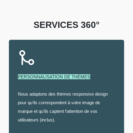
SERVICES 360°
PERSONNALISATION DE THÈMES
Nous adaptons des thèmes responsive design
pour qu’ils correspondent à votre image de
marque et qu’ils captent l’attention de vos
utilisateurs (inclus).