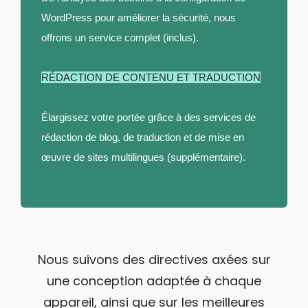
WordPress pour améliorer la sécurité, nous
offrons un service complet (inclus).
RÉDACTION DE CONTENU ET TRADUCTION
Élargissez votre portée grâce à des services de
rédaction de blog, de traduction et de mise en
œuvre de sites multilingues (supplémentaire).
Nous suivons des directives axées sur
une conception adaptée à chaque
appareil, ainsi que sur les meilleures