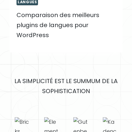
LANGUES
Comparaison des meilleurs
plugins de langues pour
WordPress
LA SIMPLICITÉ EST LE SUMMUM DE LA
SOPHISTICATION