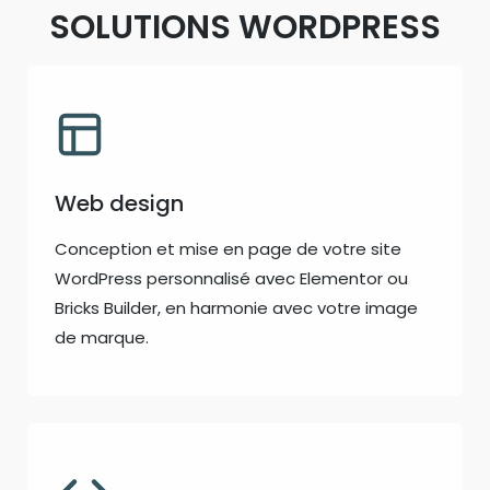
SOLUTIONS WORDPRESS
Web design
Conception et mise en page de votre site
WordPress personnalisé avec Elementor ou
Bricks Builder, en harmonie avec votre image
de marque.