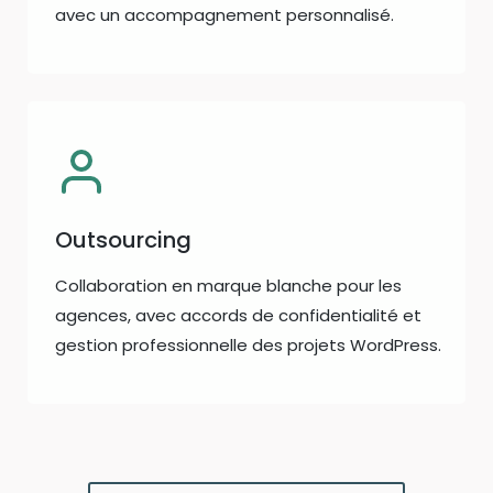
avec un accompagnement personnalisé.
Outsourcing
Collaboration en marque blanche pour les
agences, avec accords de confidentialité et
gestion professionnelle des projets WordPress.