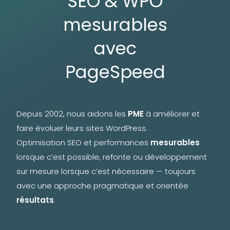
SEO & WPO
mesurables
avec
PageSpeed
Depuis 2002, nous aidons les
PME
à améliorer et
faire évoluer leurs sites WordPress.
Optimisation SEO et performances
mesurables
lorsque c’est possible, refonte ou développement
sur mesure lorsque c’est nécessaire — toujours
avec une approche pragmatique et orientée
résultats
.