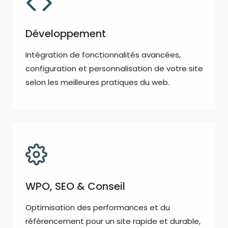
Développement
Intégration de fonctionnalités avancées,
configuration et personnalisation de votre site
selon les meilleures pratiques du web.
WPO, SEO & Conseil
Optimisation des performances et du
référencement pour un site rapide et durable,