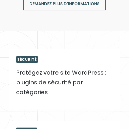
DEMANDEZ PLUS D’INFORMATIONS
SÉCURITÉ
Protégez votre site WordPress :
plugins de sécurité par
catégories