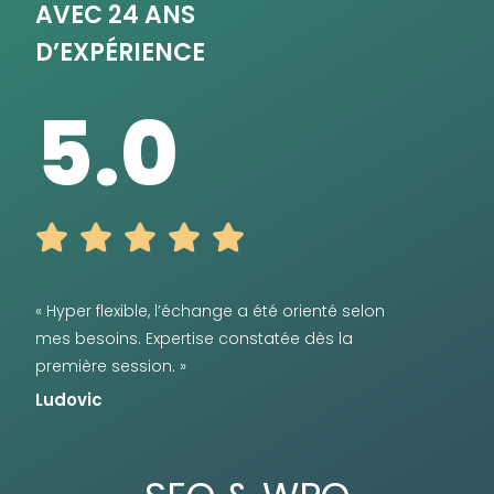
AVEC 24 ANS
D’EXPÉRIENCE
5.0
« Hyper flexible, l’échange a été orienté selon
mes besoins. Expertise constatée dès la
première session. »
Ludovic