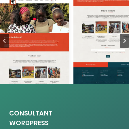
CONSULTANT
WORDPRESS